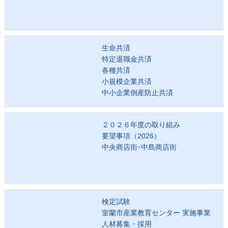
生命共済
特定退職金共済
各種共済
小規模企業共済
中小企業倒産防止共済
２０２６年度の取り組み
要望事項（2026）
中央商店街･中島商店街
検定試験
室蘭市産業教育センター 実施事業
人材募集・採用