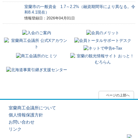
室蘭市の一般資金 1.7～2.2%（融資期間等により異なる。令
和8.4.1現在）
情報登録日：2026年04月01日
ページの上部へ
室蘭商工会議所について
個人情報保護方針
お問い合わせ
リンク