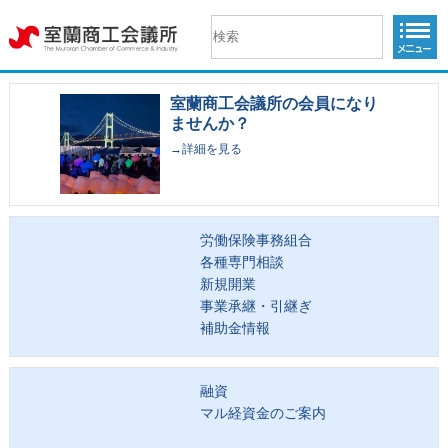
室蘭商工会議所の会員になり
ませんか？
→詳細を見る
労働保険事務組合
各種専門相談
新規開業
事業承継・引継ぎ
補助金情報
融資
マル経資金のご案内