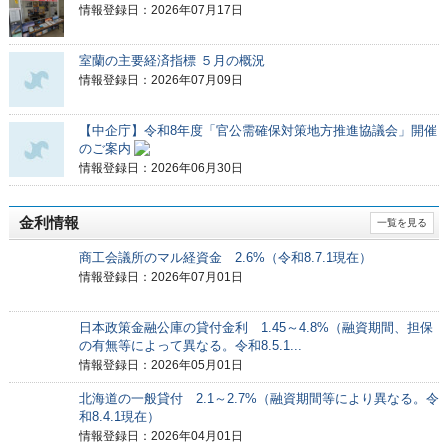
情報登録日：2026年07月17日
室蘭の主要経済指標 ５月の概況
情報登録日：2026年07月09日
【中企庁】令和8年度「官公需確保対策地方推進協議会」開催
のご案内
情報登録日：2026年06月30日
金利情報
一覧を見る
商工会議所のマル経資金 2.6%（令和8.7.1現在）
情報登録日：2026年07月01日
日本政策金融公庫の貸付金利 1.45～4.8%（融資期間、担保
の有無等によって異なる。令和8.5.1...
情報登録日：2026年05月01日
北海道の一般貸付 2.1～2.7%（融資期間等により異なる。令
和8.4.1現在）
情報登録日：2026年04月01日